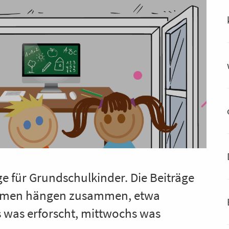
e für Grundschulkinder. Die Beiträge
hemen hängen zusammen, etwa
 was erforscht, mittwochs was