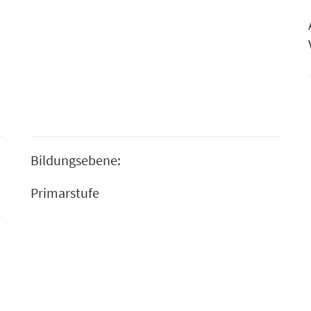
Bildungsebene:
Primarstufe