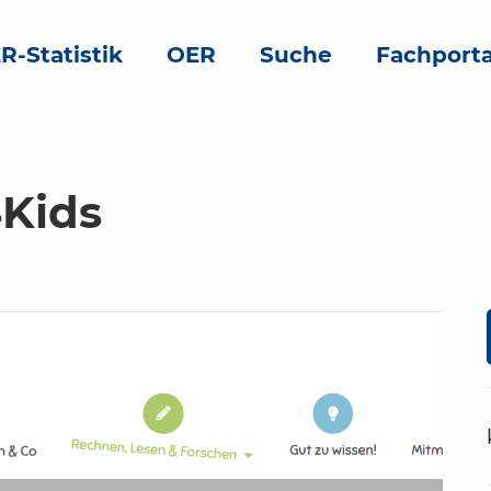
R-Statistik
OER
Suche
Fachporta
Kids