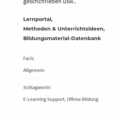
geschchrieben usw..
Lernportal
Methoden & Unterrichtsideen
Bildungsmaterial-Datenbank
Fach:
Allgemein
Schlagworte:
E-Learning Support
Offene Bildung