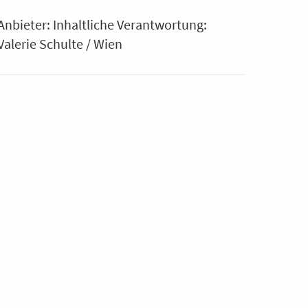
Anbieter: Inhaltliche Verantwortung:
Valerie Schulte / Wien