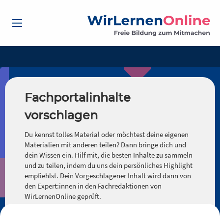
Fachportalinhalte
vorschlagen
Du kennst tolles Material oder möchtest deine eigenen
Materialien mit anderen teilen? Dann bringe dich und
dein Wissen ein. Hilf mit, die besten Inhalte zu sammeln
und zu teilen, indem du uns dein persönliches Highlight
empfiehlst. Dein Vorgeschlagener Inhalt wird dann von
den Expert:innen in den Fachredaktionen von
WirLernenOnline geprüft.