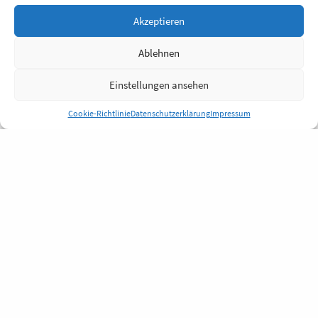
Akzeptieren
Ablehnen
Einstellungen ansehen
Cookie-Richtlinie
Datenschutzerklärung
Impressum