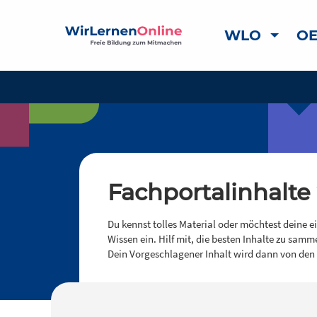
WLO
OE
Fachportalinhalte
Du kennst tolles Material oder möchtest deine e
Wissen ein. Hilf mit, die besten Inhalte zu samm
Dein Vorgeschlagener Inhalt wird dann von den