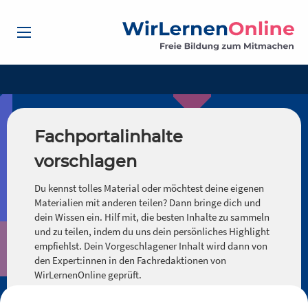
Fachportalinhalte
vorschlagen
Du kennst tolles Material oder möchtest deine eigenen
Materialien mit anderen teilen? Dann bringe dich und
dein Wissen ein. Hilf mit, die besten Inhalte zu sammeln
und zu teilen, indem du uns dein persönliches Highlight
empfiehlst. Dein Vorgeschlagener Inhalt wird dann von
den Expert:innen in den Fachredaktionen von
WirLernenOnline geprüft.