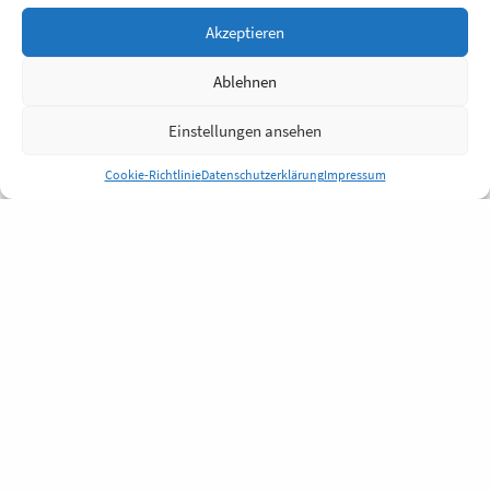
Akzeptieren
Ablehnen
Einstellungen ansehen
Cookie-Richtlinie
Datenschutzerklärung
Impressum