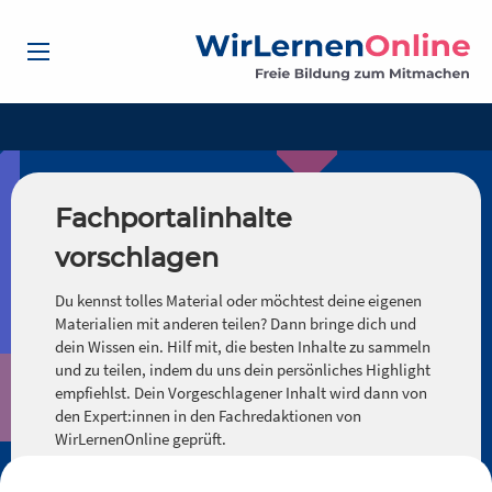
Fachportalinhalte
vorschlagen
Du kennst tolles Material oder möchtest deine eigenen
Materialien mit anderen teilen? Dann bringe dich und
dein Wissen ein. Hilf mit, die besten Inhalte zu sammeln
und zu teilen, indem du uns dein persönliches Highlight
empfiehlst. Dein Vorgeschlagener Inhalt wird dann von
den Expert:innen in den Fachredaktionen von
WirLernenOnline geprüft.