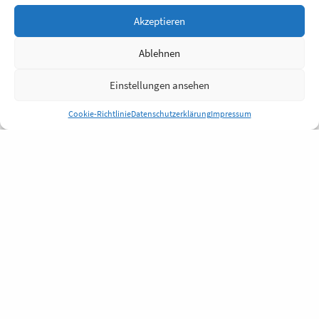
Akzeptieren
Ablehnen
Einstellungen ansehen
Cookie-Richtlinie
Datenschutzerklärung
Impressum