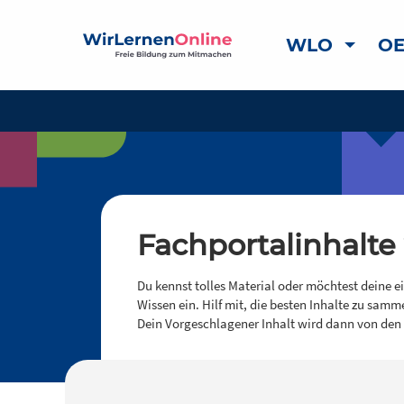
WLO
OE
Fachportalinhalte
Du kennst tolles Material oder möchtest deine e
Wissen ein. Hilf mit, die besten Inhalte zu samm
Dein Vorgeschlagener Inhalt wird dann von den