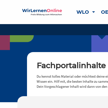
WLO
OE
Fachportalinhalte
Du kennst tolles Material oder möchtest deine e
Wissen ein. Hilf mit, die besten Inhalte zu samm
Dein Vorgeschlagener Inhalt wird dann von den