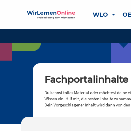
WLO
OE
Fachportalinhalte
Du kennst tolles Material oder möchtest deine e
Wissen ein. Hilf mit, die besten Inhalte zu samm
Dein Vorgeschlagener Inhalt wird dann von den