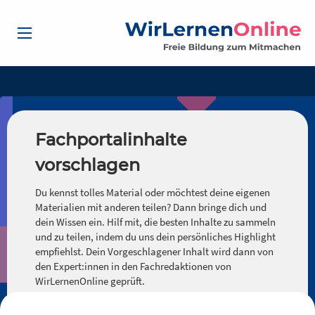
Fachportalinhalte
vorschlagen
Du kennst tolles Material oder möchtest deine eigenen
Materialien mit anderen teilen? Dann bringe dich und
dein Wissen ein. Hilf mit, die besten Inhalte zu sammeln
und zu teilen, indem du uns dein persönliches Highlight
empfiehlst. Dein Vorgeschlagener Inhalt wird dann von
den Expert:innen in den Fachredaktionen von
WirLernenOnline geprüft.