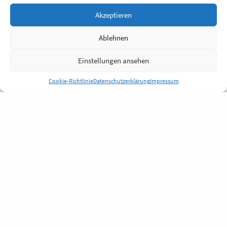
Akzeptieren
Ablehnen
Einstellungen ansehen
Cookie-Richtlinie
Datenschutzerklärung
Impressum