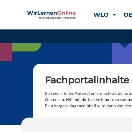
WLO
OE
Fachportalinhalte
Du kennst tolles Material oder möchtest deine e
Wissen ein. Hilf mit, die besten Inhalte zu samm
Dein Vorgeschlagener Inhalt wird dann von den