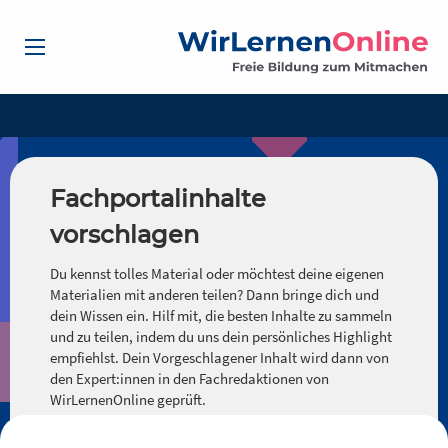
Fachportalinhalte
vorschlagen
Du kennst tolles Material oder möchtest deine eigenen
Materialien mit anderen teilen? Dann bringe dich und
dein Wissen ein. Hilf mit, die besten Inhalte zu sammeln
und zu teilen, indem du uns dein persönliches Highlight
empfiehlst. Dein Vorgeschlagener Inhalt wird dann von
den Expert:innen in den Fachredaktionen von
WirLernenOnline geprüft.