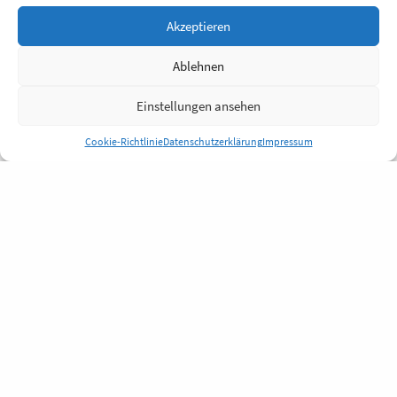
Akzeptieren
Ablehnen
Einstellungen ansehen
Cookie-Richtlinie
Datenschutzerklärung
Impressum