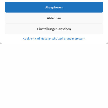
Akzeptieren
Ablehnen
Einstellungen ansehen
Cookie-Richtlinie
Datenschutzerklärung
Impressum