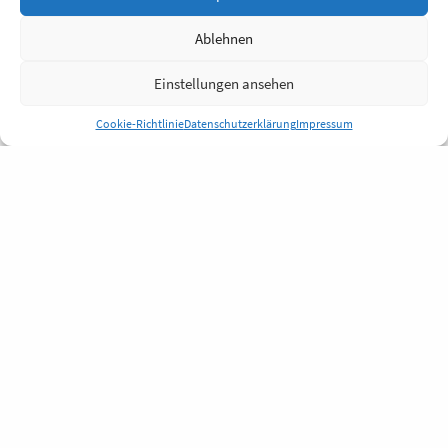
Ablehnen
Einstellungen ansehen
Cookie-Richtlinie
Datenschutzerklärung
Impressum