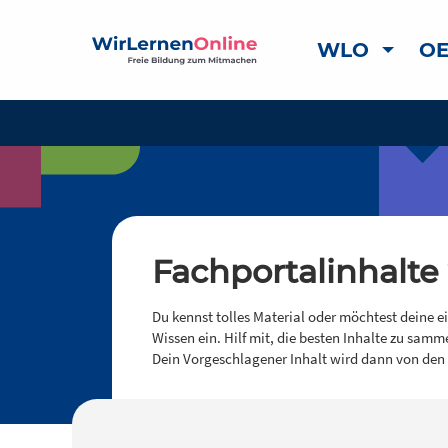
WLO
OE
Fachportalinhalte
Du kennst tolles Material oder möchtest deine e
Wissen ein. Hilf mit, die besten Inhalte zu samm
Dein Vorgeschlagener Inhalt wird dann von den