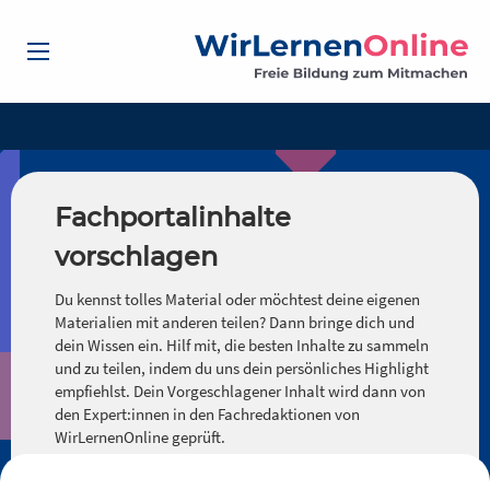
Fachportalinhalte
vorschlagen
Du kennst tolles Material oder möchtest deine eigenen
Materialien mit anderen teilen? Dann bringe dich und
dein Wissen ein. Hilf mit, die besten Inhalte zu sammeln
und zu teilen, indem du uns dein persönliches Highlight
empfiehlst. Dein Vorgeschlagener Inhalt wird dann von
den Expert:innen in den Fachredaktionen von
WirLernenOnline geprüft.