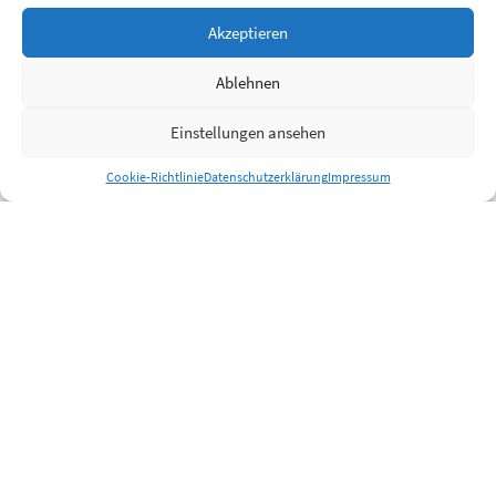
Akzeptieren
Ablehnen
Einstellungen ansehen
Cookie-Richtlinie
Datenschutzerklärung
Impressum