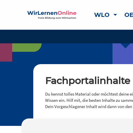
WLO
OE
Fachportalinhalte
Du kennst tolles Material oder möchtest deine e
Wissen ein. Hilf mit, die besten Inhalte zu samm
Dein Vorgeschlagener Inhalt wird dann von den