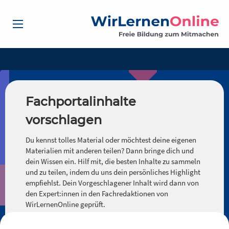
Fachportalinhalte
vorschlagen
Du kennst tolles Material oder möchtest deine eigenen
Materialien mit anderen teilen? Dann bringe dich und
dein Wissen ein. Hilf mit, die besten Inhalte zu sammeln
und zu teilen, indem du uns dein persönliches Highlight
empfiehlst. Dein Vorgeschlagener Inhalt wird dann von
den Expert:innen in den Fachredaktionen von
WirLernenOnline geprüft.