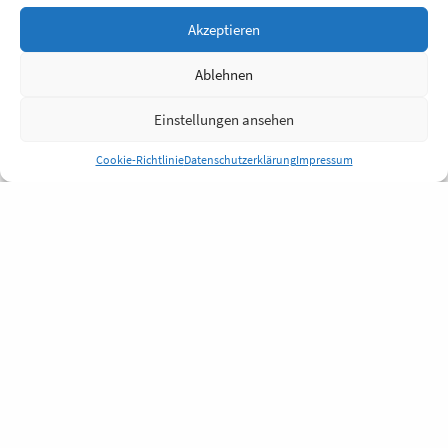
Akzeptieren
Ablehnen
Einstellungen ansehen
Cookie-Richtlinie
Datenschutzerklärung
Impressum