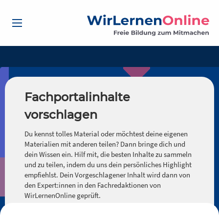
Fachportalinhalte
vorschlagen
Du kennst tolles Material oder möchtest deine eigenen
Materialien mit anderen teilen? Dann bringe dich und
dein Wissen ein. Hilf mit, die besten Inhalte zu sammeln
und zu teilen, indem du uns dein persönliches Highlight
empfiehlst. Dein Vorgeschlagener Inhalt wird dann von
den Expert:innen in den Fachredaktionen von
WirLernenOnline geprüft.