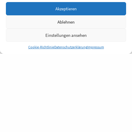
Akzeptieren
Ablehnen
Einstellungen ansehen
Cookie-Richtlinie
Datenschutzerklärung
Impressum