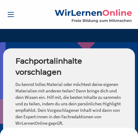
Fachportalinhalte
vorschlagen
Du kennst tolles Material oder möchtest deine eigenen
Materialien mit anderen teilen? Dann bringe dich und
dein Wissen ein. Hilf mit, die besten Inhalte zu sammeln
und zu teilen, indem du uns dein persönliches Highlight
empfiehlst. Dein Vorgeschlagener Inhalt wird dann von
den Expert:innen in den Fachredaktionen von
WirLernenOnline geprüft.