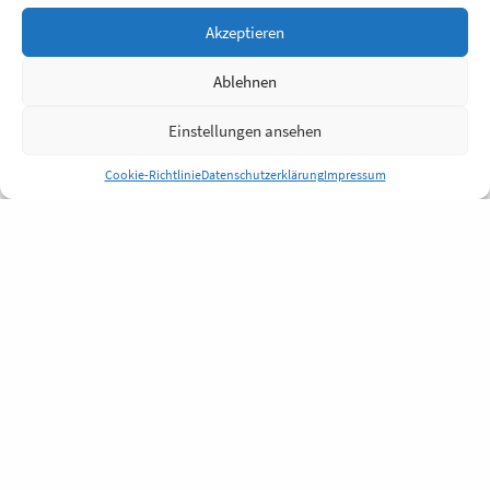
Akzeptieren
Ablehnen
Einstellungen ansehen
Cookie-Richtlinie
Datenschutzerklärung
Impressum