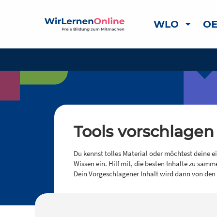
WLO
OE
Tools vorschlagen
Du kennst tolles Material oder möchtest deine e
Wissen ein. Hilf mit, die besten Inhalte zu samm
Dein Vorgeschlagener Inhalt wird dann von den