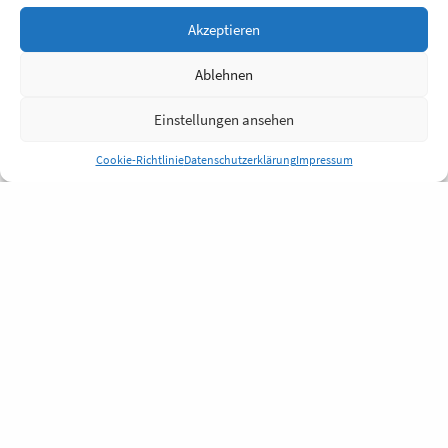
Akzeptieren
Ablehnen
Einstellungen ansehen
Cookie-Richtlinie
Datenschutzerklärung
Impressum