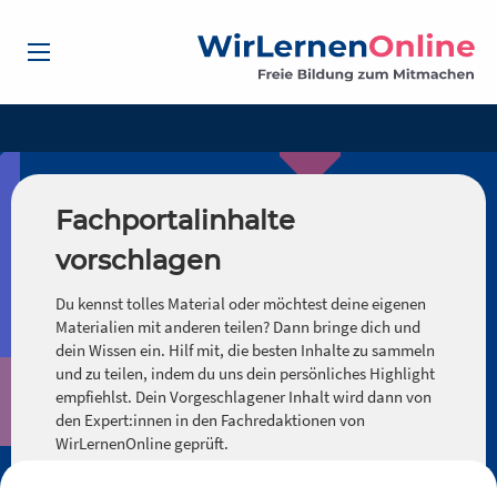
Fachportalinhalte
vorschlagen
Du kennst tolles Material oder möchtest deine eigenen
Materialien mit anderen teilen? Dann bringe dich und
dein Wissen ein. Hilf mit, die besten Inhalte zu sammeln
und zu teilen, indem du uns dein persönliches Highlight
empfiehlst. Dein Vorgeschlagener Inhalt wird dann von
den Expert:innen in den Fachredaktionen von
WirLernenOnline geprüft.