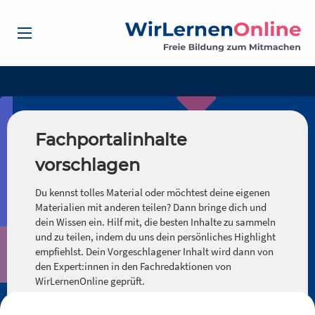
Fachportalinhalte
vorschlagen
Du kennst tolles Material oder möchtest deine eigenen
Materialien mit anderen teilen? Dann bringe dich und
dein Wissen ein. Hilf mit, die besten Inhalte zu sammeln
und zu teilen, indem du uns dein persönliches Highlight
empfiehlst. Dein Vorgeschlagener Inhalt wird dann von
den Expert:innen in den Fachredaktionen von
WirLernenOnline geprüft.