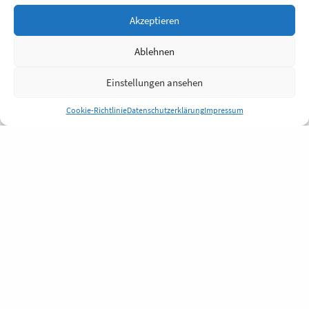
Akzeptieren
Ablehnen
Einstellungen ansehen
Cookie-Richtlinie
Datenschutzerklärung
Impressum