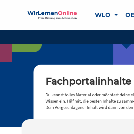
WLO
OE
Fachportalinhalte
Du kennst tolles Material oder möchtest deine e
Wissen ein. Hilf mit, die besten Inhalte zu samm
Dein Vorgeschlagener Inhalt wird dann von den