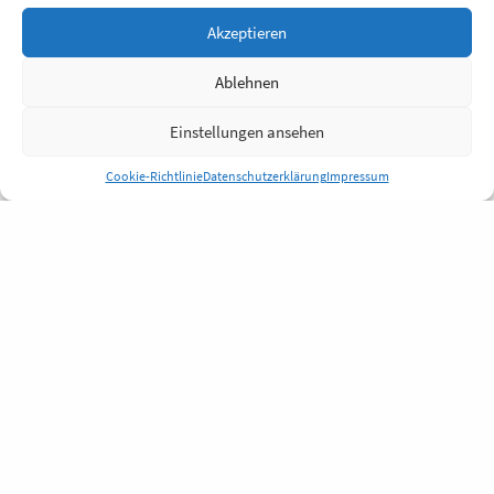
Akzeptieren
Ablehnen
Einstellungen ansehen
Cookie-Richtlinie
Datenschutzerklärung
Impressum