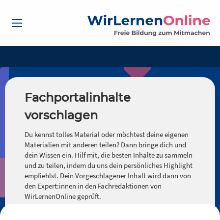
Fachportalinhalte
vorschlagen
Du kennst tolles Material oder möchtest deine eigenen
Materialien mit anderen teilen? Dann bringe dich und
dein Wissen ein. Hilf mit, die besten Inhalte zu sammeln
und zu teilen, indem du uns dein persönliches Highlight
empfiehlst. Dein Vorgeschlagener Inhalt wird dann von
den Expert:innen in den Fachredaktionen von
WirLernenOnline geprüft.