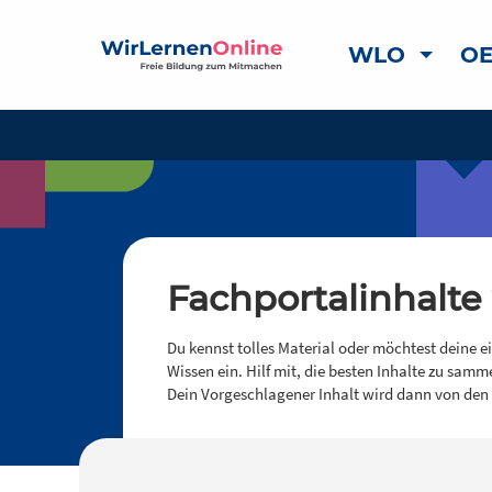
WLO
OE
Fachportalinhalte
Du kennst tolles Material oder möchtest deine e
Wissen ein. Hilf mit, die besten Inhalte zu samm
Dein Vorgeschlagener Inhalt wird dann von den