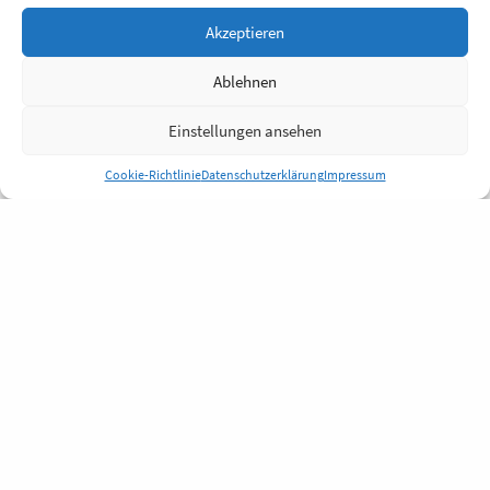
Akzeptieren
Ablehnen
Einstellungen ansehen
Cookie-Richtlinie
Datenschutzerklärung
Impressum