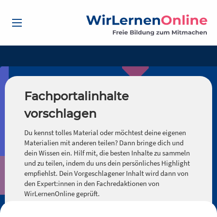
Fachportalinhalte
vorschlagen
Du kennst tolles Material oder möchtest deine eigenen
Materialien mit anderen teilen? Dann bringe dich und
dein Wissen ein. Hilf mit, die besten Inhalte zu sammeln
und zu teilen, indem du uns dein persönliches Highlight
empfiehlst. Dein Vorgeschlagener Inhalt wird dann von
den Expert:innen in den Fachredaktionen von
WirLernenOnline geprüft.