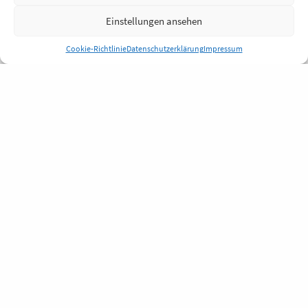
Einstellungen ansehen
Cookie-Richtlinie
Datenschutzerklärung
Impressum
Anmelden