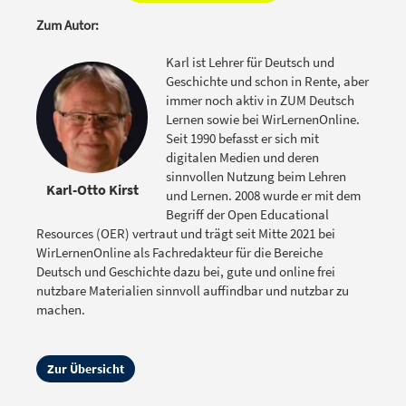
Zum Autor:
Karl ist Lehrer für Deutsch und
Geschichte und schon in Rente, aber
immer noch aktiv in ZUM Deutsch
Lernen sowie bei WirLernenOnline.
Seit 1990 befasst er sich mit
digitalen Medien und deren
sinnvollen Nutzung beim Lehren
Karl-Otto Kirst
und Lernen. 2008 wurde er mit dem
Begriff der Open Educational
Resources (OER) vertraut und trägt seit Mitte 2021 bei
WirLernenOnline als Fachredakteur für die Bereiche
Deutsch und Geschichte dazu bei, gute und online frei
nutzbare Materialien sinnvoll auffindbar und nutzbar zu
machen.
Zur Übersicht