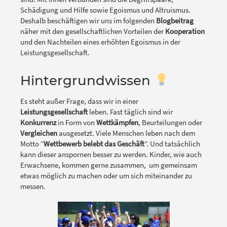
Schädigung und Hilfe sowie Egoismus und Altruismus.
Deshalb beschäftigen wir uns im folgenden
Blogbeitrag
näher mit den gesellschaftlichen Vorteilen der
Kooperation
und den Nachteilen eines erhöhten Egoismus in der
Leistungsgesellschaft.
Hintergrundwissen
Es steht außer Frage, dass wir in einer
Leistungsgesellschaft
leben. Fast täglich sind wir
Konkurrenz
in Form von
Wettkämpfen
, Beurteilungen oder
Vergleichen
ausgesetzt. Viele Menschen leben nach dem
Motto “
Wettbewerb belebt das Geschäft
”. Und tatsächlich
kann dieser anspornen besser zu werden. Kinder, wie auch
Erwachsene, kommen gerne zusammen, um gemeinsam
etwas möglich zu machen oder um sich miteinander zu
messen.