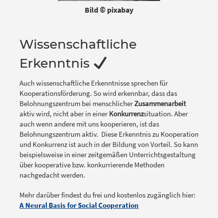
Bild © pixabay
Wissenschaftliche
Erkenntnis
Auch wissenschaftliche Erkenntnisse sprechen für
Kooperationsförderung. So wird erkennbar, dass das
Belohnungszentrum bei menschlicher
Zusammenarbeit
aktiv wird, nicht aber in einer
Konkurrenz
situation. Aber
auch wenn andere mit uns kooperieren, ist das
Belohnungszentrum aktiv. Diese Erkenntnis zu Kooperation
und Konkurrenz ist auch in der Bildung von Vorteil. So kann
beispielsweise in einer zeitgemäßen Unterrichtsgestaltung
über kooperative bzw. konkurrierende Methoden
nachgedacht werden.
Mehr darüber findest du frei und kostenlos zugänglich hier:
A Neural Basis for Social Cooperation