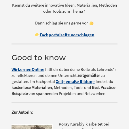
Kennst du weitere innovative Ideen, Materialien, Methoden
oder Tools zum Thema?
Dann schlag sie uns gerne vor
Fachportalseite vorschlagen
Good to know
WirLernenOnline
hilft dir dabei deine Rolle als Lehrende*r
zu reflektieren und deinen Unterricht
zeitgemäßer
zu
gestalten. Im Fachportal
Zeitgemäße Bildung
findest du
kostenlose Materialien
, Methoden, Tools und
Best Practice
Beispiele
von spannenden Projekten und Netzwerken.
Zur Autorin:
Koray Karabiyik arbeitet bei