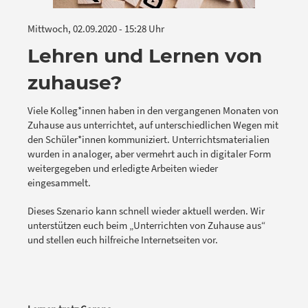
Mittwoch, 02.09.2020 - 15:28 Uhr
Lehren und Lernen von
zuhause?
Viele Kolleg*innen haben in den vergangenen Monaten von
Zuhause aus unterrichtet, auf unterschiedlichen Wegen mit
den Schüler*innen kommuniziert. Unterrichtsmaterialien
wurden in analoger, aber vermehrt auch in digitaler Form
weitergegeben und erledigte Arbeiten wieder
eingesammelt.
Dieses Szenario kann schnell wieder aktuell werden. Wir
unterstützen euch beim „Unterrichten von Zuhause aus“
und stellen euch hilfreiche Internetseiten vor.