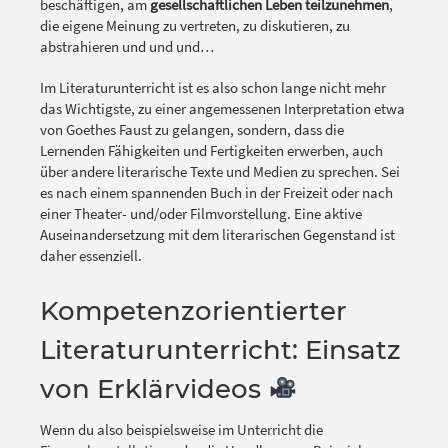
beschäftigen, am
gesellschaftlichen Leben teilzunehmen
,
die eigene Meinung zu vertreten, zu diskutieren, zu
abstrahieren und und und…
Im Literaturunterricht ist es also schon lange nicht mehr
das Wichtigste, zu einer angemessenen Interpretation etwa
von Goethes Faust zu gelangen, sondern, dass die
Lernenden Fähigkeiten und Fertigkeiten erwerben, auch
über andere literarische Texte und Medien zu sprechen. Sei
es nach einem spannenden Buch in der Freizeit oder nach
einer Theater- und/oder Filmvorstellung. Eine aktive
Auseinandersetzung mit dem literarischen Gegenstand ist
daher essenziell.
Kompetenzorientierter
Literaturunterricht: Einsatz
von Erklärvideos
Wenn du also beispielsweise im Unterricht die