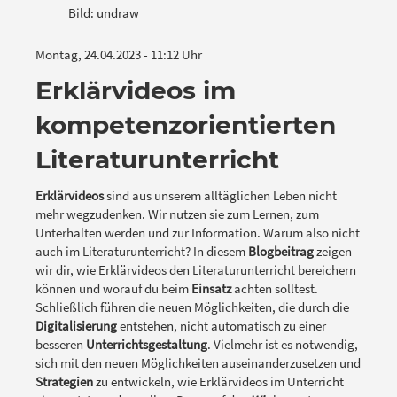
Bild: undraw
Montag, 24.04.2023 - 11:12 Uhr
Erklärvideos im
kompetenzorientierten
Literaturunterricht
Erklärvideos
sind aus unserem alltäglichen Leben nicht
mehr wegzudenken. Wir nutzen sie zum Lernen, zum
Unterhalten werden und zur Information. Warum also nicht
auch im Literaturunterricht? In diesem
Blogbeitrag
zeigen
wir dir, wie Erklärvideos den Literaturunterricht bereichern
können und worauf du beim
Einsatz
achten solltest.
Schließlich führen die neuen Möglichkeiten, die durch die
Digitalisierung
entstehen, nicht automatisch zu einer
besseren
Unterrichtsgestaltung
. Vielmehr ist es notwendig,
sich mit den neuen Möglichkeiten auseinanderzusetzen und
Strategien
zu entwickeln, wie Erklärvideos im Unterricht