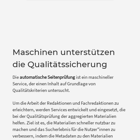
Maschinen unterstützen
die Qualitätssicherung
Die
automatische Seitenprüfung
ist ein maschineller
Service, der einen Inhalt auf Grundlage von
Qualitätskriterien untersucht.
Um die Arbeit der Redaktionen und Fachredaktionen zu
erleichtern, werden Services entwickelt und eingesetzt, die
bei der Qualitätsprüfung der aggregierten Materialien
helfen. Ziel ist es, die Materialien schneller nutzbar zu
machen und das Sucherlebnis für die Nutzer*innen zu
verbessern, indem die Metadaten zu den Materialien