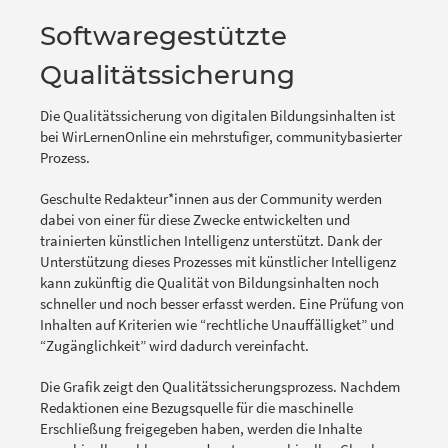
Softwaregestützte
Qualitätssicherung
Die Qualitätssicherung von digitalen Bildungsinhalten ist
bei WirLernenOnline ein mehrstufiger, communitybasierter
Prozess.
Geschulte Redakteur*innen aus der Community werden
dabei von einer für diese Zwecke entwickelten und
trainierten künstlichen Intelligenz unterstützt. Dank der
Unterstützung dieses Prozesses mit künstlicher Intelligenz
kann zukünftig die Qualität von Bildungsinhalten noch
schneller und noch besser erfasst werden. Eine Prüfung von
Inhalten auf Kriterien wie “rechtliche Unauffälligket” und
“Zugänglichkeit” wird dadurch vereinfacht.
Die Grafik zeigt den Qualitätssicherungsprozess. Nachdem
Redaktionen eine Bezugsquelle für die maschinelle
Erschließung freigegeben haben, werden die Inhalte