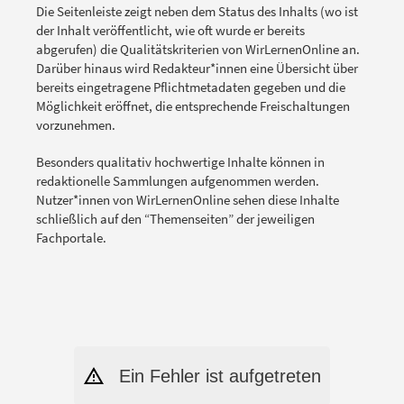
Die Seitenleiste zeigt neben dem Status des Inhalts (wo ist
der Inhalt veröffentlicht, wie oft wurde er bereits
abgerufen) die Qualitätskriterien von WirLernenOnline an.
Darüber hinaus wird Redakteur*innen eine Übersicht über
bereits eingetragene Pflichtmetadaten gegeben und die
Möglichkeit eröffnet, die entsprechende Freischaltungen
vorzunehmen.
Besonders qualitativ hochwertige Inhalte können in
redaktionelle Sammlungen aufgenommen werden.
Nutzer*innen von WirLernenOnline sehen diese Inhalte
schließlich auf den “Themenseiten” der jeweiligen
Fachportale.
Ein Fehler ist aufgetreten