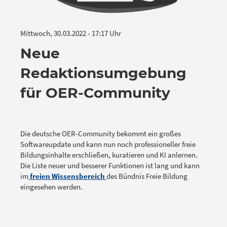
Mittwoch, 30.03.2022 - 17:17 Uhr
Neue
Redaktionsumgebung
für OER-Community
Die deutsche OER-Community bekommt ein großes
Softwareupdate und kann nun noch professioneller freie
Bildungsinhalte erschließen, kuratieren und KI anlernen.
Die Liste neuer und besserer Funktionen ist lang und kann
im
freien Wissensbereich
des Bündnis Freie Bildung
eingesehen werden.