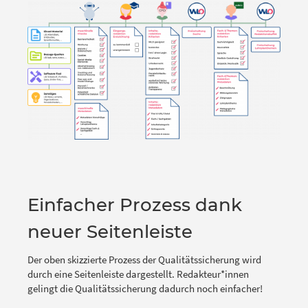
Einfacher Prozess dank
neuer Seitenleiste
Der oben skizzierte Prozess der Qualitätssicherung wird
durch eine Seitenleiste dargestellt. Redakteur*innen
gelingt die Qualitätssicherung dadurch noch einfacher!