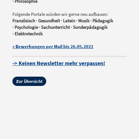
· Philosophie
Folgende Portale würden wir gerne neu aufbauen:
Französisch · Gesundheit · Latein · Musik · Pädagogik
· Psychologie
·
Sachunterricht · Sonderpädagogik
· Elektrotechnik
» Bewerbungen per Mail bis 26.05.2021
-> Keinen Newsletter mehr verpassen!
Zur Übersicht