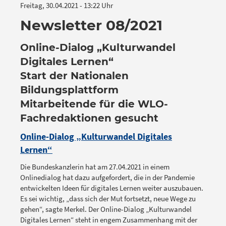
Freitag, 30.04.2021 - 13:22 Uhr
Newsletter 08/2021
Online-Dialog „Kulturwandel
Digitales Lernen“
Start der Nationalen
Bildungsplattform
Mitarbeitende für die WLO-
Fachredaktionen gesucht
Online-Dialog „Kulturwandel Digitales
Lernen“
Die Bundeskanzlerin hat am 27.04.2021 in einem
Onlinedialog hat dazu aufgefordert, die in der Pandemie
entwickelten Ideen für digitales Lernen weiter auszubauen.
Es sei wichtig, „dass sich der Mut fortsetzt, neue Wege zu
gehen“, sagte Merkel. Der Online-Dialog „Kulturwandel
Digitales Lernen“ steht in engem Zusammenhang mit der