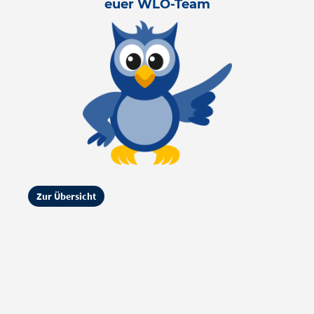
euer WLO-Team
Zur Übersicht