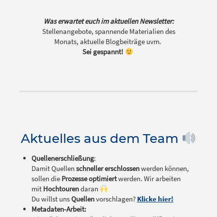
Was erwartet euch im aktuellen Newsletter:
Stellenangebote, spannende Materialien des
Monats, aktuelle Blogbeiträge uvm.
Sei gespannt!
Aktuelles aus dem Team
Quellenerschließung
:
Damit Quellen
schneller erschlossen
werden können,
sollen die
Prozesse optimiert
werden. Wir arbeiten
mit
Hochtouren
daran
Du willst uns
Quellen
vorschlagen?
Klicke hier!
Metadaten-Arbeit: