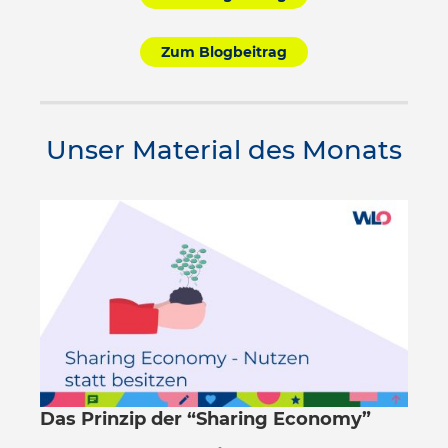
Zum Blogbeitrag
Unser Material des Monats
Das Prinzip der “Sharing Economy”