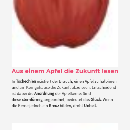
Aus einem Apfel die Zukunft lesen
In
Tschechien
existiert der Brauch, einen Apfel zu halbieren
und am Kerngehäuse die Zukunft abzulesen. Entscheidend
ist dabei die
Anordnung
der Apfelkerne: Sind
diese
sternförmig
angeordnet, bedeutet das
Glück
. Wenn
die Kerne jedoch ein
Kreuz
bilden, droht
Unheil
.