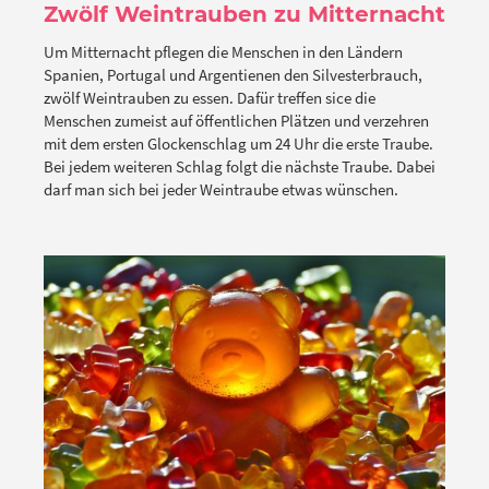
Zwölf Weintrauben zu Mitternacht
Um Mitternacht pflegen die Menschen in den Ländern
Spanien, Portugal und Argentienen den Silvesterbrauch,
zwölf Weintrauben zu essen. Dafür treffen sice die
Menschen zumeist auf öffentlichen Plätzen und verzehren
mit dem ersten Glockenschlag um 24 Uhr die erste Traube.
Bei jedem weiteren Schlag folgt die nächste Traube. Dabei
darf man sich bei jeder Weintraube etwas wünschen.