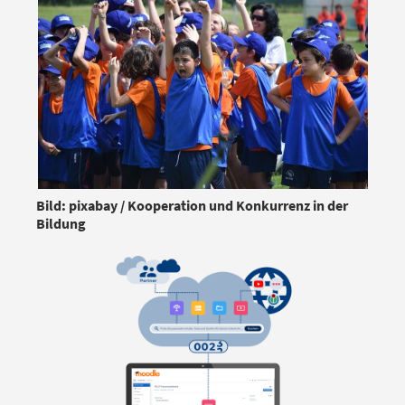
Bild: pixabay / Kooperation und Konkurrenz in der
Bildung