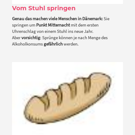
Vom Stuhl springen
Genau das machen viele Menschen in Dänemark:
Sie
springen um
Punkt Mitternacht
mit dem ersten
Uhrenschlag von einem Stuhl ins neue Jahr.
Aber
vorsichtig
: Sprünge können je nach Menge des
Alkoholkonsums
gefährlich
werden.