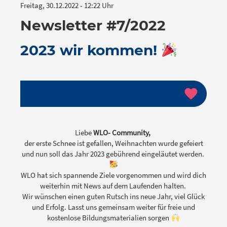
Freitag, 30.12.2022 - 12:22 Uhr
Newsletter #7/2022
2023 wir kommen!
Liebe
WLO- Community,
der erste Schnee ist gefallen, Weihnachten wurde gefeiert
und nun soll das Jahr 2023 gebührend eingeläutet werden.
WLO hat sich spannende Ziele vorgenommen und wird dich
weiterhin mit News auf dem Laufenden halten.
Wir wünschen einen guten Rutsch ins neue Jahr, viel Glück
und Erfolg. Lasst uns gemeinsam weiter für freie und
kostenlose Bildungsmaterialien sorgen