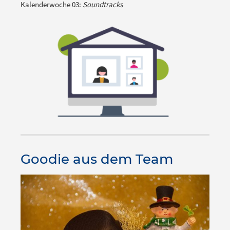
Kalenderwoche 03:
Soundtracks
Goodie aus dem Team