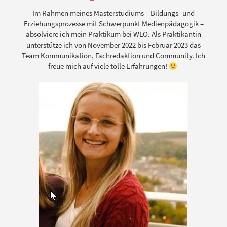
Im Rahmen meines Masterstudiums – Bildungs- und
Erziehungsprozesse mit Schwerpunkt Medienpädagogik –
absolviere ich mein Praktikum bei WLO. Als Praktikantin
unterstütze ich von November 2022 bis Februar 2023 das
Team Kommunikation, Fachredaktion und Community. Ich
freue mich auf viele tolle Erfahrungen!