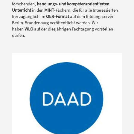
forschenden,
handlungs- und kompetenzorientierten
Unterricht
in den
MINT
-Fächern, die für alle Interessierten
frei zugänglich im
OER-Format
auf dem Bildungsserver
Berlin-Brandenburg veröffentlicht werden. Wir
haben
WLO
auf der diesjährigen Fachtagung vorstellen
dürfen.