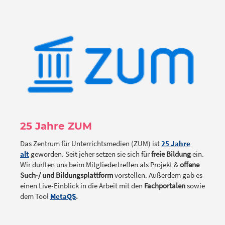
25 Jahre ZUM
Das Zentrum für Unterrichtsmedien (ZUM) ist
25 Jahre
alt
geworden. Seit jeher setzen sie sich für
freie Bildung
ein.
Wir durften uns beim Mitgliedertreffen als Projekt &
offene
Such-/ und Bildungsplattform
vorstellen. Außerdem gab es
einen Live-Einblick in die Arbeit mit den
Fachportalen
sowie
dem Tool
MetaQS
.