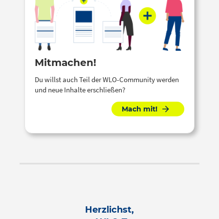
Mitmachen!
Du willst auch Teil der WLO-Community werden
und neue Inhalte erschließen?
Mach mit!
Herzlichst,