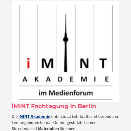
iMINT Fachtagung in Berlin
Die
iMINT-Akademie
unterstützt Lehrkräfte mit besonderen
Lernangeboten für das Online-gestützte Lernen.
Sie entwickelt
Materialien
für einen