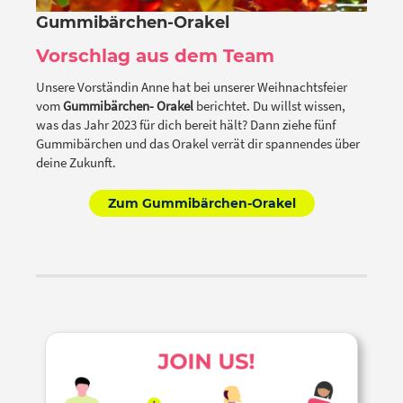
Gummibärchen-Orakel
Vorschlag aus dem Team
Unsere Vorständin Anne hat bei unserer Weihnachtsfeier
vom
Gummibärchen- Orakel
berichtet. Du willst wissen,
was das Jahr 2023 für dich bereit hält? Dann ziehe fünf
Gummibärchen und das Orakel verrät dir spannendes über
deine Zukunft.
Zum Gummibärchen-Orakel