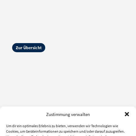
Zur Übersicht
Zustimmung verwalten
Um dir ein optimales Erlebnis zu bieten, verwenden wir Technologien wie
Cookies, um Geräteinformationen zu speichern und/oder darauf zuzugreifen.