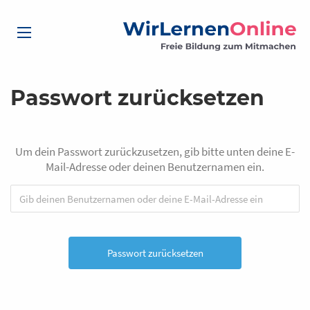
Passwort zurücksetzen
Um dein Passwort zurückzusetzen, gib bitte unten deine E-
Mail-Adresse oder deinen Benutzernamen ein.