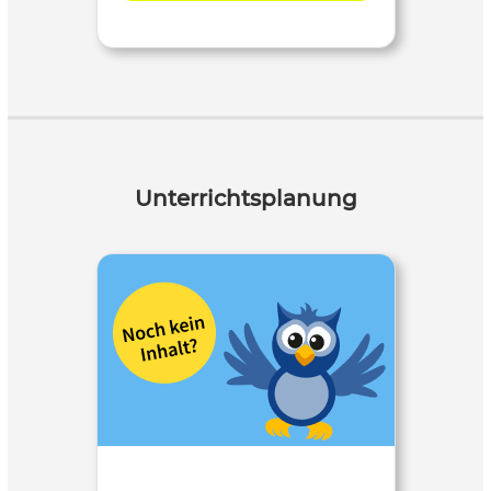
Unterrichtsplanung