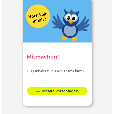
Mitmachen!
Füge Inhalte zu diesem Thema hinzu…
Inhalte vorschlagen