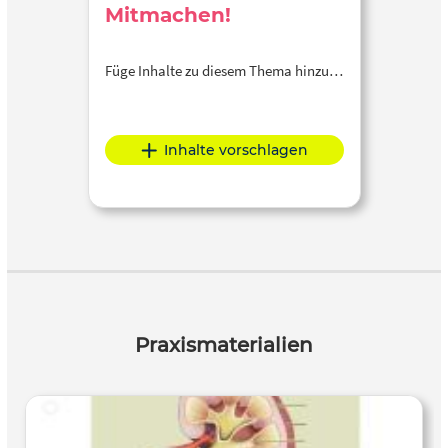
Mitmachen!
Füge Inhalte zu diesem Thema hinzu…
Inhalte vorschlagen
Praxismaterialien