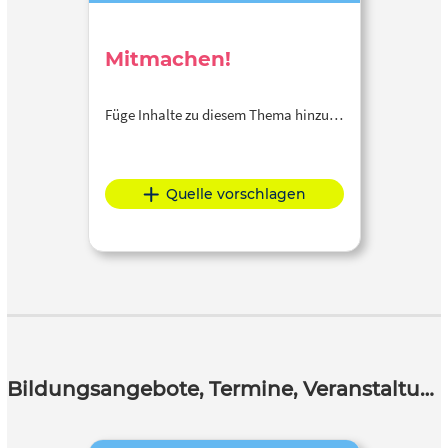
Mitmachen!
Füge Inhalte zu diesem Thema hinzu…
Quelle vorschlagen
Bildungsangebote, Termine, Veranstaltungen