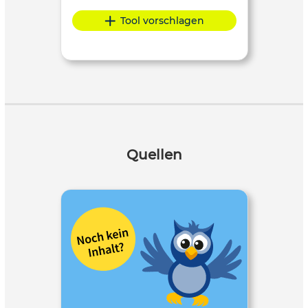
Tool vorschlagen
Quellen