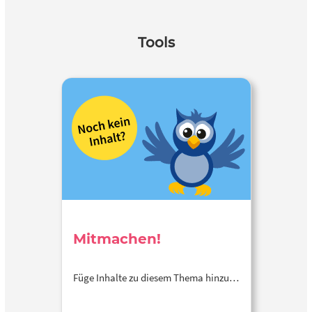
Tools
Mitmachen!
Füge Inhalte zu diesem Thema hinzu…