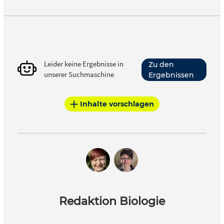
Leider keine Ergebnisse in
Zu den
unserer Suchmaschine
Ergebnissen
Inhalte vorschlagen
Redaktion Biologie