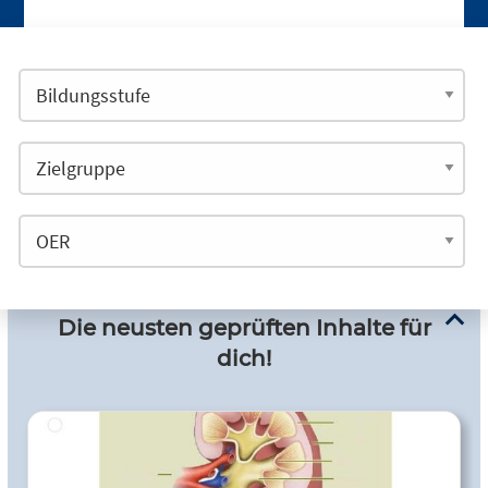
Die neusten geprüften Inhalte für
dich!