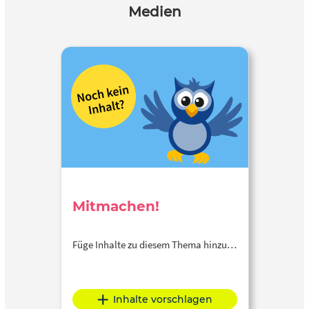
Medien
Mitmachen!
Füge Inhalte zu diesem Thema hinzu…
Inhalte vorschlagen