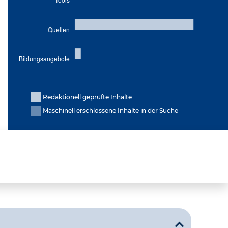
Redaktionell geprüfte Inhalte
Maschinell erschlossene Inhalte in der Suche