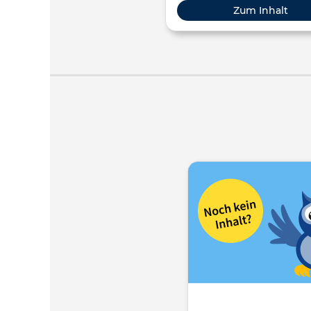
Zum Inhalt