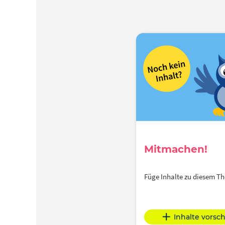
Mitmachen!
Füge Inhalte zu diesem 
Inhalte vorsc