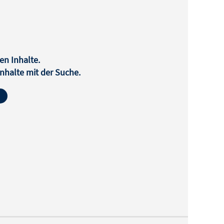
en Inhalte.
halte mit der Suche.