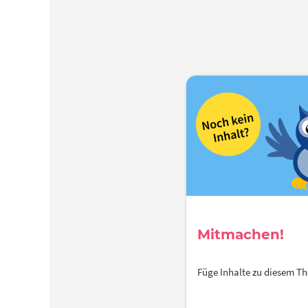
Mitmachen!
Füge Inhalte zu diesem 