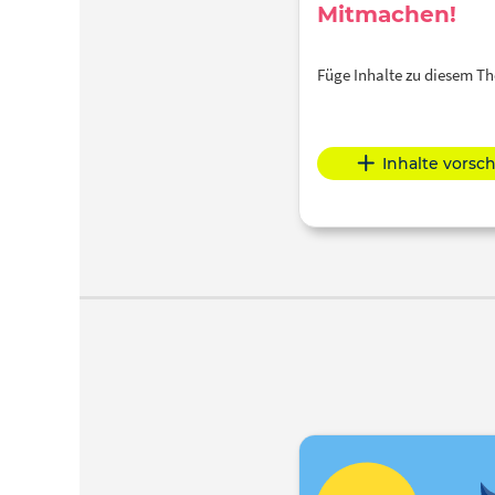
Mitmachen!
Füge Inhalte zu diesem 
Inhalte vorsc