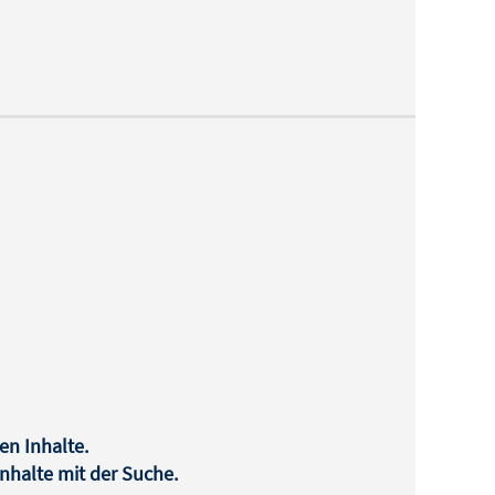
en Inhalte.
halte mit der Suche.