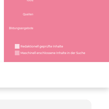
Redaktionell geprüfte Inhalte
Maschinell erschlossene Inhalte in der Suche