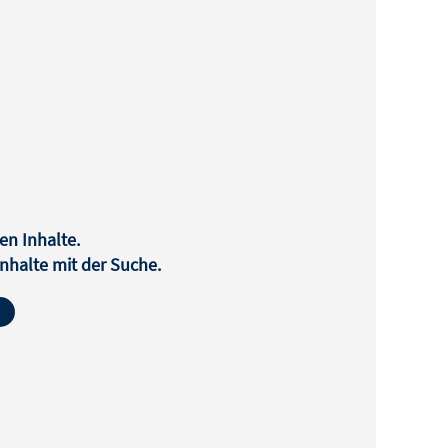
en Inhalte.
halte mit der Suche.