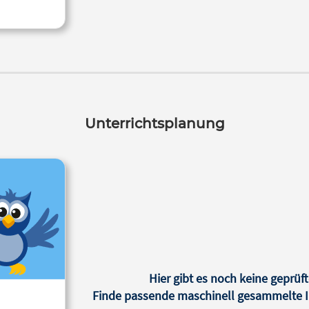
Unterrichtsplanung
Hier gibt es noch keine geprüft
Finde passende maschinell gesammelte In