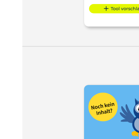
Tool vorsch