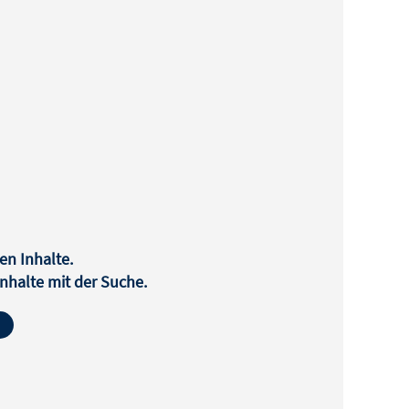
en Inhalte.
halte mit der Suche.