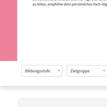
zu teilen, empfehle dein persönliches Fach-Hi