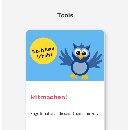
Tools
Mitmachen!
Füge Inhalte zu diesem Thema hinzu…