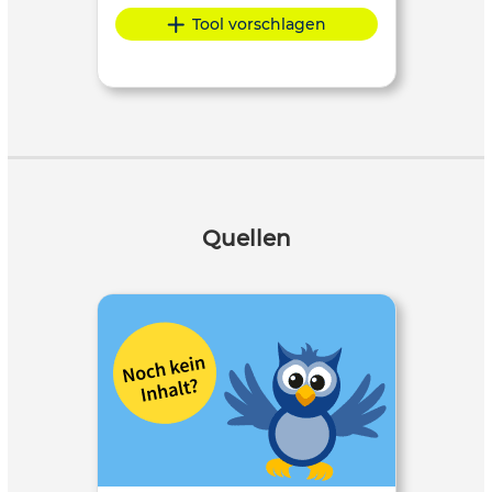
Tool vorschlagen
Quellen