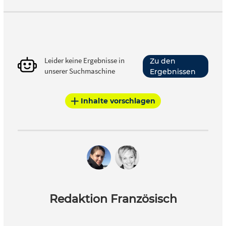
Leider keine Ergebnisse in
Zu den
unserer Suchmaschine
Ergebnissen
Inhalte vorschlagen
Redaktion Französisch