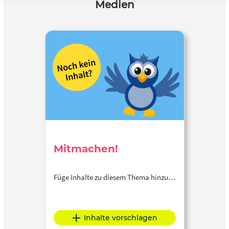
Medien
Mitmachen!
Füge Inhalte zu diesem Thema hinzu…
Inhalte vorschlagen