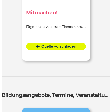
Mitmachen!
Füge Inhalte zu diesem Thema hinzu…
Quelle vorschlagen
Bildungsangebote, Termine, Veranstaltungen