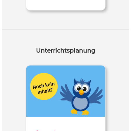
Unterrichtsplanung