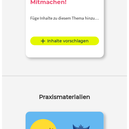
Mitmachen!
Füge Inhalte zu diesem Thema hinzu…
Inhalte vorschlagen
Praxismaterialien