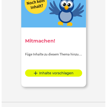
Mitmachen!
Füge Inhalte zu diesem Thema hinzu…
Inhalte vorschlagen