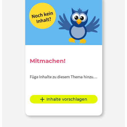
Mitmachen!
Füge Inhalte zu diesem Thema hinzu…
Inhalte vorschlagen