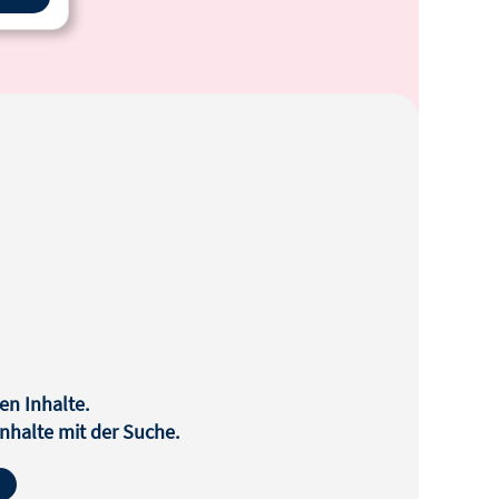
en Inhalte.
halte mit der Suche.