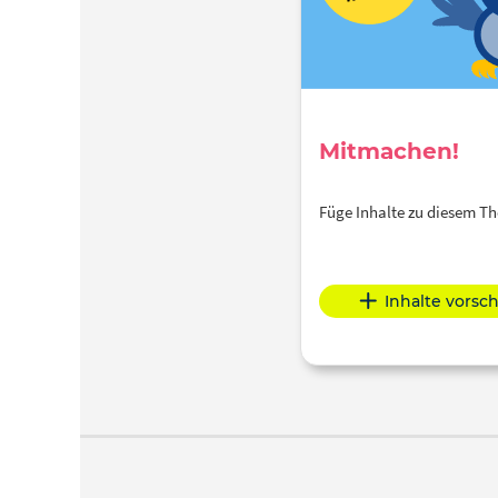
Mitmachen!
Füge Inhalte zu diesem 
Inhalte vorsc