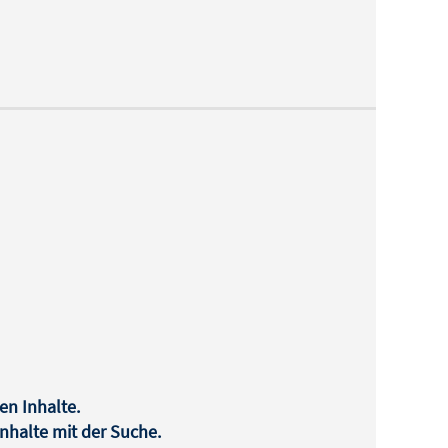
en Inhalte.
halte mit der Suche.