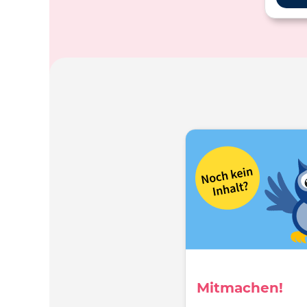
Mitmachen!