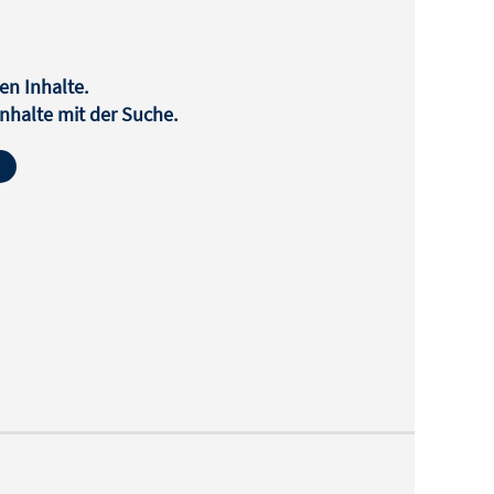
en Inhalte.
halte mit der Suche.