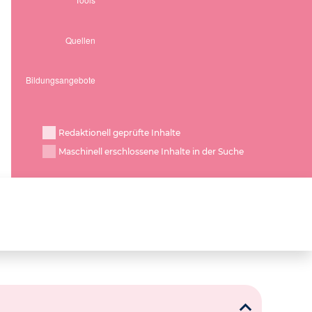
Redaktionell geprüfte Inhalte
Maschinell erschlossene Inhalte in der Suche