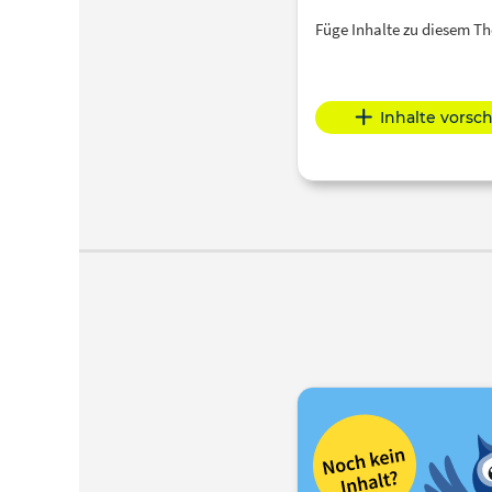
Füge Inhalte zu diesem 
Inhalte vorsc