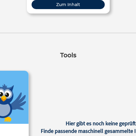
Zum Inhalt
Tools
Hier gibt es noch keine geprüft
Finde passende maschinell gesammelte In