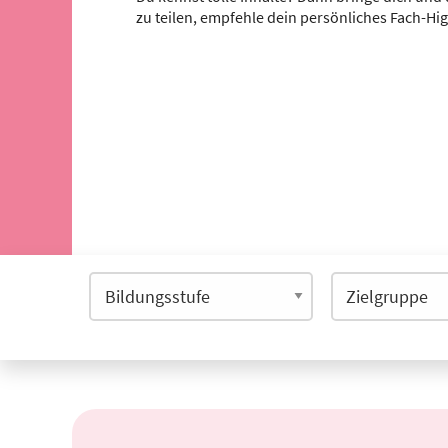
zu teilen, empfehle dein persönliches Fach-Hi