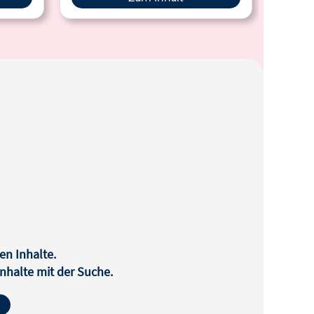
en Inhalte.
halte mit der Suche.