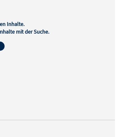
en Inhalte.
halte mit der Suche.