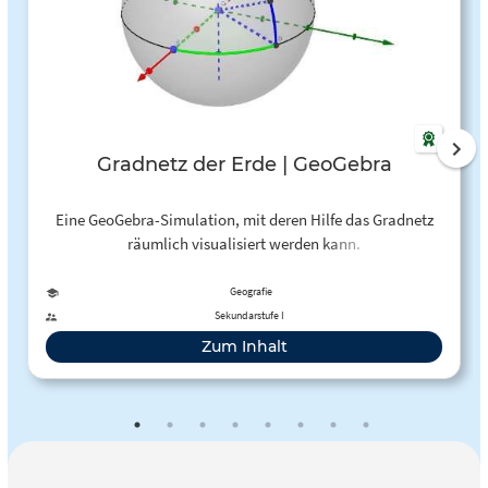
Gradnetz der Erde | GeoGebra
Eine GeoGebra-Simulation, mit deren Hilfe das Gradnetz
räumlich visualisiert werden kann.
Geografie
Sekundarstufe I
Zum Inhalt