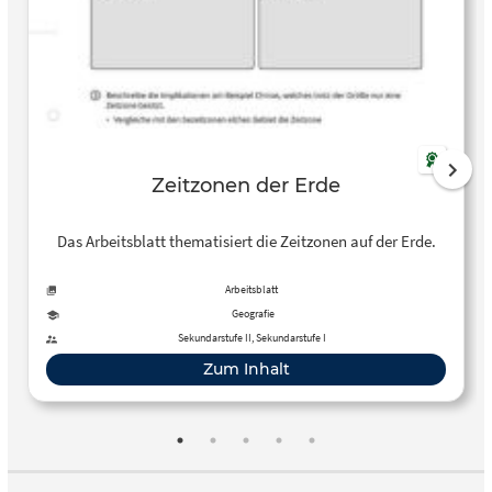
Zeitzonen der Erde
Das Arbeitsblatt thematisiert die Zeitzonen auf der Erde.
Arbeitsblatt
Geografie
Sekundarstufe II, Sekundarstufe I
Zum Inhalt