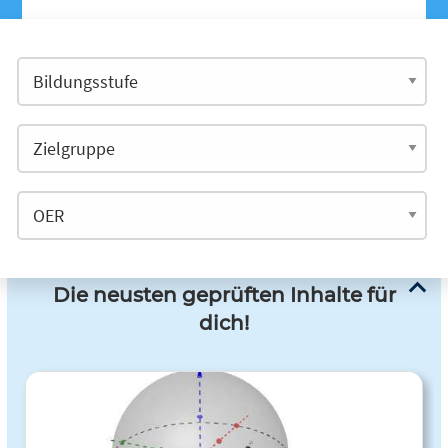
Die neusten geprüften Inhalte für
dich!