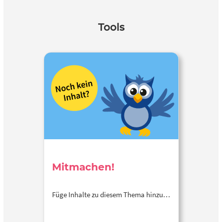
Tools
Mitmachen!
Füge Inhalte zu diesem Thema hinzu…