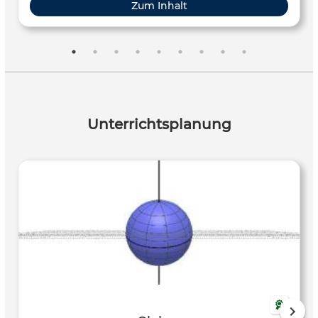
Zum Inhalt
Unterrichtsplanung