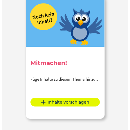
Mitmachen!
Füge Inhalte zu diesem Thema hinzu…
Inhalte vorschlagen