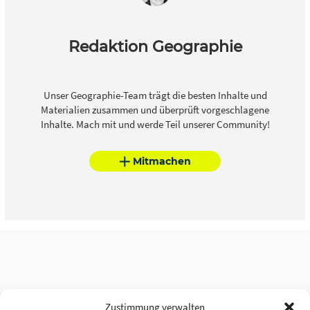
Redaktion Geographie
Unser Geographie-Team trägt die besten Inhalte und
Materialien zusammen und überprüft vorgeschlagene
Inhalte. Mach mit und werde Teil unserer Community!
Mitmachen
Zustimmung verwalten