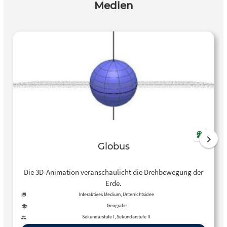
Medien
Globus
Die 3D-Animation veranschaulicht die Drehbewegung der
Erde.
Interaktives Medium, Unterrichtsidee
Geografie
Sekundarstufe I, Sekundarstufe II