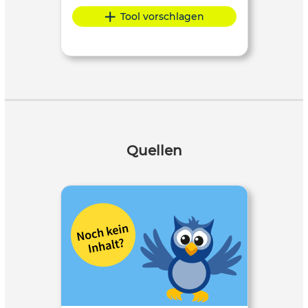
Tool vorschlagen
Quellen