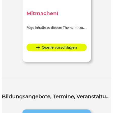
Mitmachen!
Füge Inhalte zu diesem Thema hinzu…
Quelle vorschlagen
Bildungsangebote, Termine, Veranstaltungen