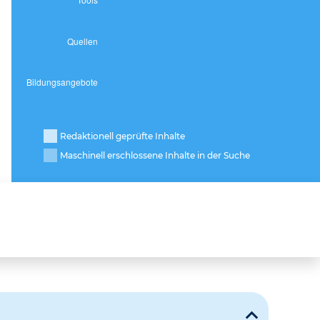
Redaktionell geprüfte Inhalte
Maschinell erschlossene Inhalte in der Suche