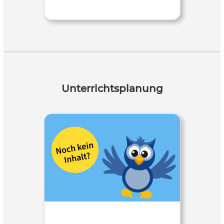
Unterrichtsplanung