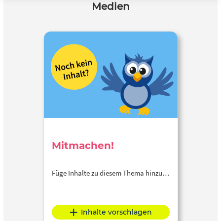
Medien
Mitmachen!
Füge Inhalte zu diesem Thema hinzu…
Inhalte vorschlagen