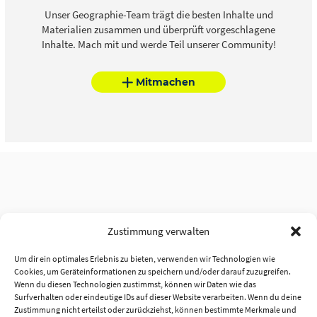
Unser Geographie-Team trägt die besten Inhalte und
Materialien zusammen und überprüft vorgeschlagene
Inhalte. Mach mit und werde Teil unserer Community!
Mitmachen
Zustimmung verwalten
Um dir ein optimales Erlebnis zu bieten, verwenden wir Technologien wie
Cookies, um Geräteinformationen zu speichern und/oder darauf zuzugreifen.
Wenn du diesen Technologien zustimmst, können wir Daten wie das
Surfverhalten oder eindeutige IDs auf dieser Website verarbeiten. Wenn du deine
Zustimmung nicht erteilst oder zurückziehst, können bestimmte Merkmale und