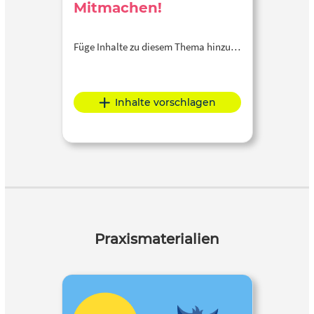
Mitmachen!
Füge Inhalte zu diesem Thema hinzu…
Inhalte vorschlagen
Praxismaterialien