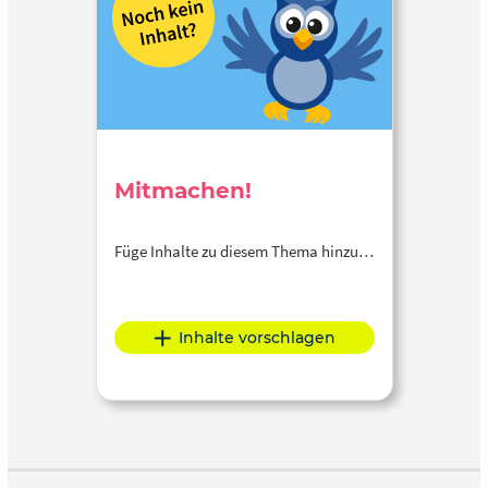
Mitmachen!
Füge Inhalte zu diesem Thema hinzu…
Inhalte vorschlagen