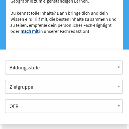
Geographie zum eigenständigen Lernen.
Du kennst tolle Inhalte? Dann bringe dich und dein
Wissen ein! Hilf mit, die besten Inhalte zu sammeln und
zu teilen, empfehle dein persönliches Fach-Highlight
oder
mach mit
in unserer Fachredaktion!