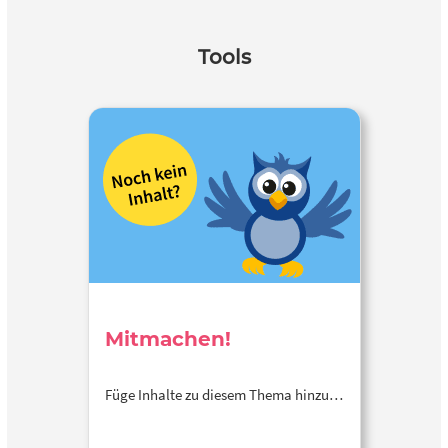
Tools
Mitmachen!
Füge Inhalte zu diesem Thema hinzu…