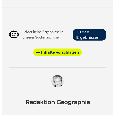
Leider keine Ergebnisse in
Zu den
unserer Suchmaschine
Ergebnissen
Inhalte vorschlagen
Redaktion Geographie