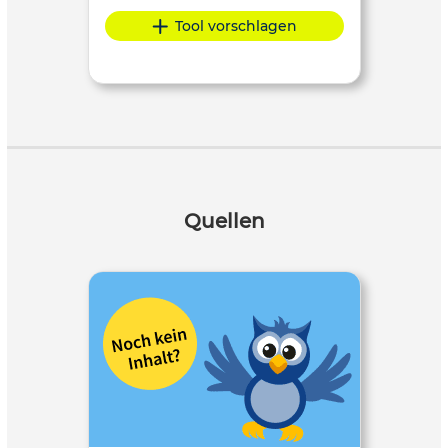
Tool vorschlagen
Quellen