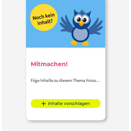
Mitmachen!
Füge Inhalte zu diesem Thema hinzu…
Inhalte vorschlagen