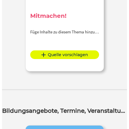
Mitmachen!
Füge Inhalte zu diesem Thema hinzu…
Quelle vorschlagen
Bildungsangebote, Termine, Veranstaltungen