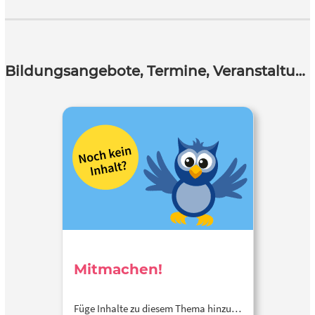
Bildungsangebote, Termine, Veranstaltungen
Mitmachen!
Füge Inhalte zu diesem Thema hinzu…