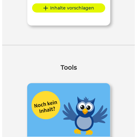
Inhalte vorschlagen
Tools