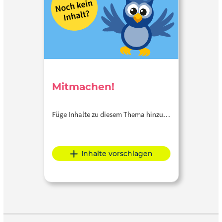
Mitmachen!
Füge Inhalte zu diesem Thema hinzu…
Inhalte vorschlagen