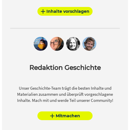
Inhalte vorschlagen
Redaktion Geschichte
Unser Geschichte-Team trägt die besten Inhalte und
Materialien zusammen und überprüft vorgeschlagene
Inhalte. Mach mit und werde Teil unserer Community!
Mitmachen