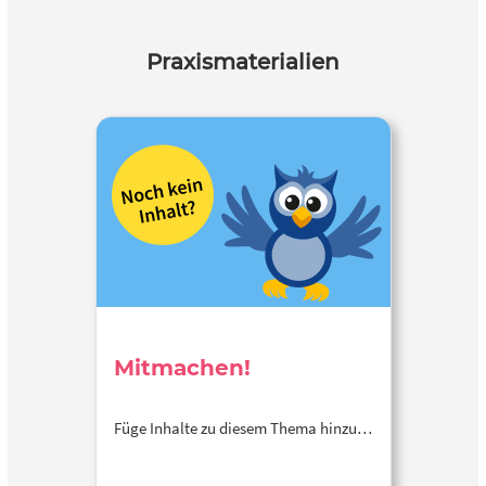
Praxismaterialien
Mitmachen!
Füge Inhalte zu diesem Thema hinzu…