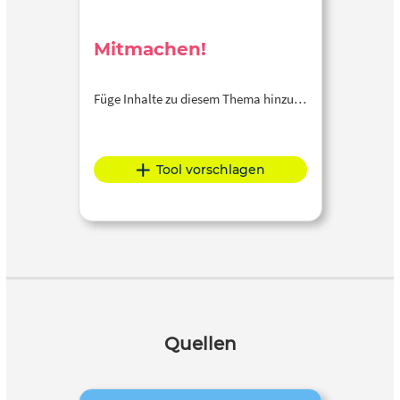
Mitmachen!
Füge Inhalte zu diesem Thema hinzu…
Tool vorschlagen
Quellen