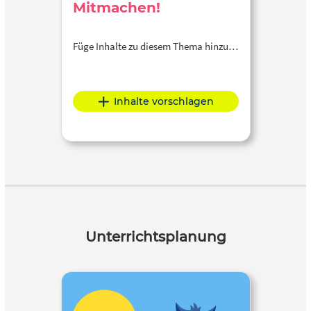
Mitmachen!
Füge Inhalte zu diesem Thema hinzu…
Inhalte vorschlagen
Unterrichtsplanung