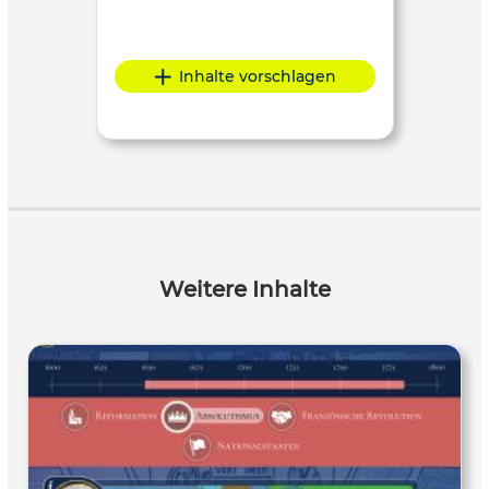
Inhalte vorschlagen
Weitere Inhalte