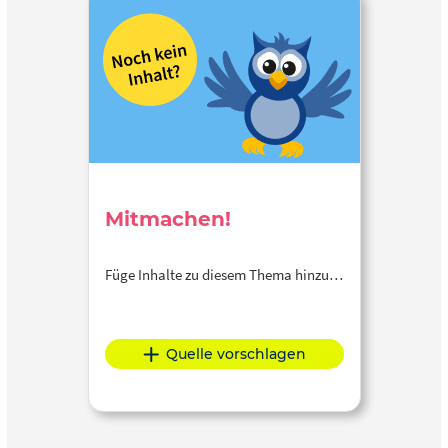
Mitmachen!
Füge Inhalte zu diesem Thema hinzu…
Quelle vorschlagen