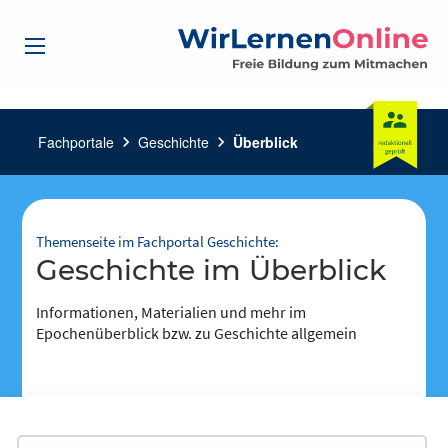
Fachportale
chevron_right
Geschichte
chevron_right
Überblick
Themenseite im Fachportal Geschichte:
Geschichte im Überblick
Informationen, Materialien und mehr im
Epochenüberblick bzw. zu Geschichte allgemein