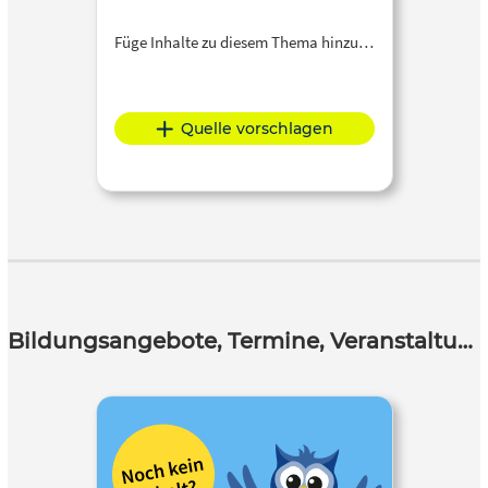
Füge Inhalte zu diesem Thema hinzu…
Quelle vorschlagen
Bildungsangebote, Termine, Veranstaltungen