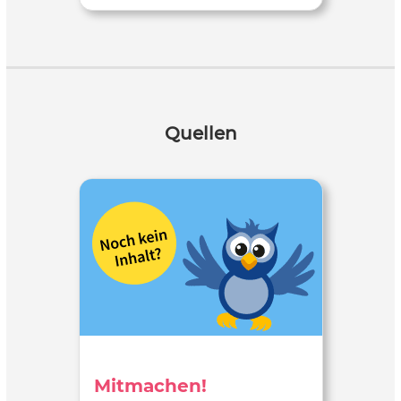
Quellen
Mitmachen!