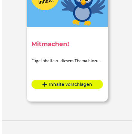
Mitmachen!
Füge Inhalte zu diesem Thema hinzu…
Inhalte vorschlagen