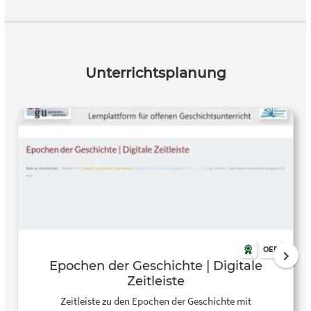
Unterrichtsplanung
OER
Epochen der Geschichte | Digitale
Zeitleiste
Zeitleiste zu den Epochen der Geschichte mit