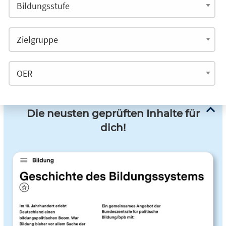
Die neusten geprüften Inhalte für
dich!