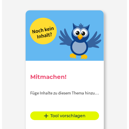
Mitmachen!
Füge Inhalte zu diesem Thema hinzu…
Tool vorschlagen