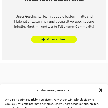
Unser Geschichte-Team trägt die besten Inhalte und
Materialien zusammen und überprüft vorgeschlagene
Inhalte. Mach mit und werde Teil unserer Community!
Mitmachen
Zustimmung verwalten
Um dir ein optimales Erlebnis zu bieten, verwenden wir Technologien wie
Cookies, um Geräteinformationen zu speichern und/oder darauf zuzugreifen.