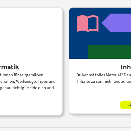
rmatik
Inh
t:innen für zeitgemäßen
Du kennst tolles Material? Dan
terialien, Werkzeuge, Tipps und
Inhalte zu sammeln und zu tei
 genau richtig! Melde dich und