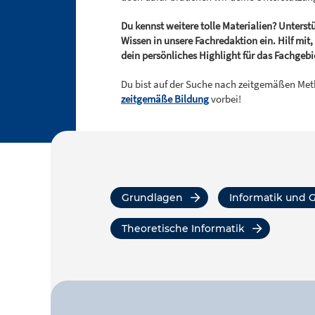
Du kennst weitere tolle Materialien? Unterst
Wissen in unsere Fachredaktion ein. Hilf mit
dein persönliches Highlight für das Fachgebi
Du bist auf der Suche nach zeitgemäßen Me
zeitgemäße Bildung
vorbei!
Grundlagen
Informatik und G
Theoretische Informatik