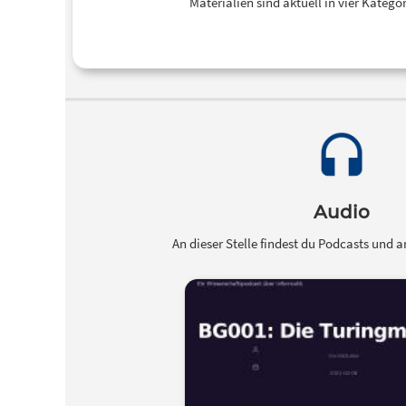
Materialien sind aktuell in vier Kateg
Audio
An dieser Stelle findest du Podcasts und a