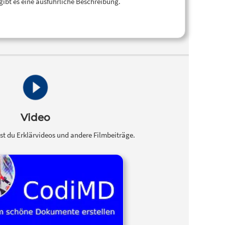
gibt es eine ausführliche Beschreibung.
Video
dest du Erklärvideos und andere Filmbeiträge.