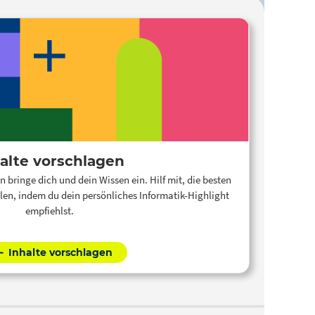
alte vorschlagen
n bringe dich und dein Wissen ein. Hilf mit, die besten
len, indem du dein persönliches Informatik-Highlight
empfiehlst.
Inhalte vorschlagen