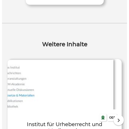
Weitere Inhalte
OER
Institut für Urheberrecht und