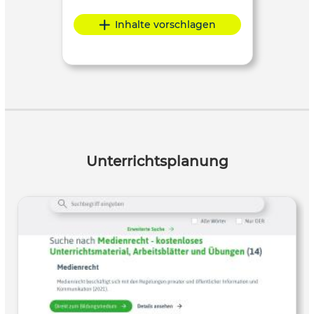
Inhalte vorschlagen
Unterrichtsplanung