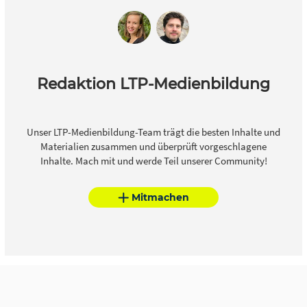
Redaktion LTP-Medienbildung
Unser LTP-Medienbildung-Team trägt die besten Inhalte und
Materialien zusammen und überprüft vorgeschlagene
Inhalte. Mach mit und werde Teil unserer Community!
Mitmachen