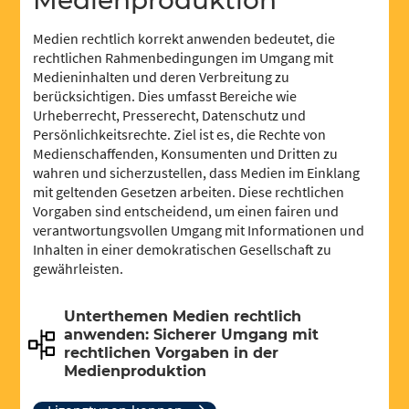
Medienproduktion
Medien rechtlich korrekt anwenden bedeutet, die
rechtlichen Rahmenbedingungen im Umgang mit
Medieninhalten und deren Verbreitung zu
berücksichtigen. Dies umfasst Bereiche wie
Urheberrecht, Presserecht, Datenschutz und
Persönlichkeitsrechte. Ziel ist es, die Rechte von
Medienschaffenden, Konsumenten und Dritten zu
wahren und sicherzustellen, dass Medien im Einklang
mit geltenden Gesetzen arbeiten. Diese rechtlichen
Vorgaben sind entscheidend, um einen fairen und
verantwortungsvollen Umgang mit Informationen und
Inhalten in einer demokratischen Gesellschaft zu
gewährleisten.
Unterthemen Medien rechtlich
anwenden: Sicherer Umgang mit
rechtlichen Vorgaben in der
Medienproduktion