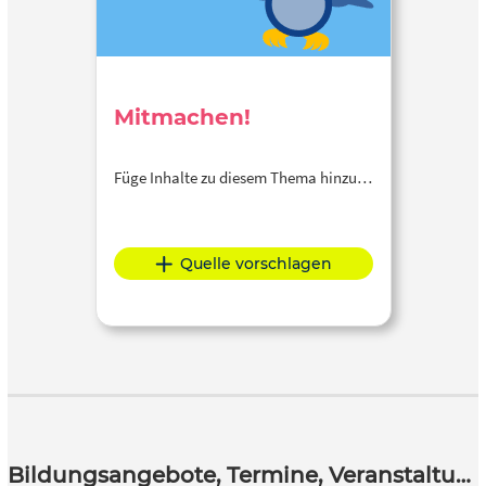
Mitmachen!
Füge Inhalte zu diesem Thema hinzu…
Quelle vorschlagen
Bildungsangebote, Termine, Veranstaltungen