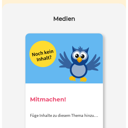
Medien
Mitmachen!
Füge Inhalte zu diesem Thema hinzu…