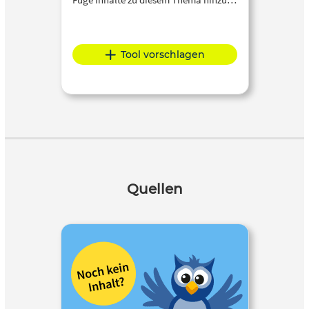
Tool vorschlagen
Quellen