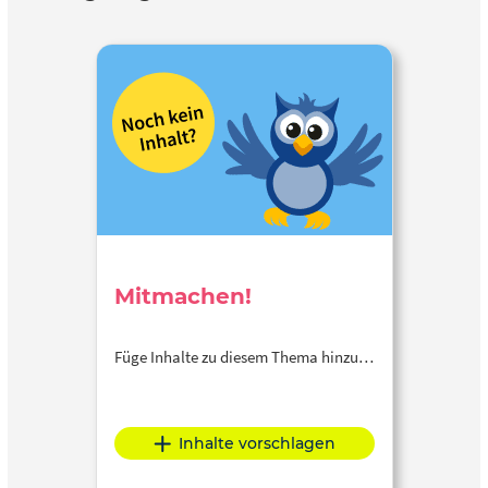
Mitmachen!
Füge Inhalte zu diesem Thema hinzu…
Inhalte vorschlagen