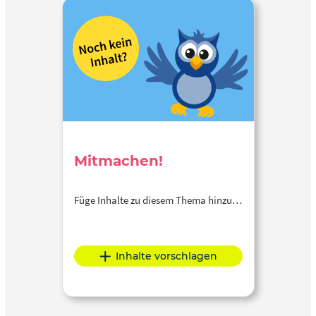
Mitmachen!
Füge Inhalte zu diesem Thema hinzu…
Inhalte vorschlagen