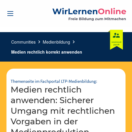
Communities
chevron_right
Medienbildung
chevron_right
Medien rechtlich korrekt anwenden
Themenseite im Fachportal LTP-Medienbildung:
Medien rechtlich
anwenden: Sicherer
Umgang mit rechtlichen
Vorgaben in der