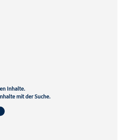
en Inhalte.
halte mit der Suche.