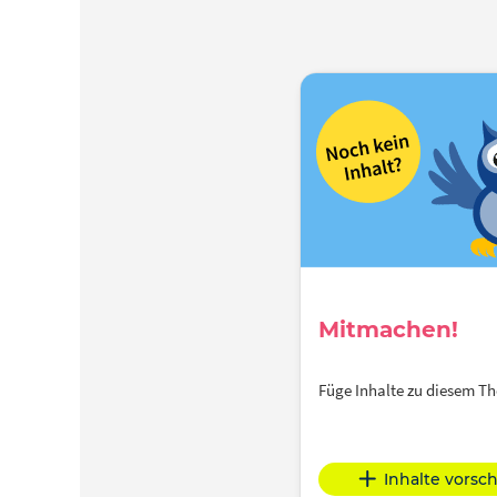
Mitmachen!
Füge Inhalte zu diesem 
Inhalte vorsc