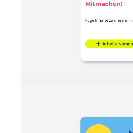
Mitmachen!
Füge Inhalte zu diesem 
Inhalte vorsc