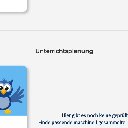
Unterrichtsplanung
Hier gibt es noch keine geprüft
Finde passende maschinell gesammelte In