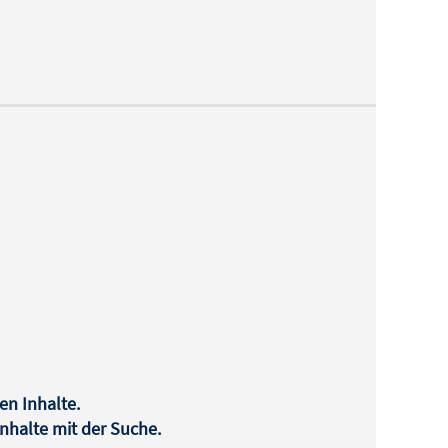
en Inhalte.
halte mit der Suche.