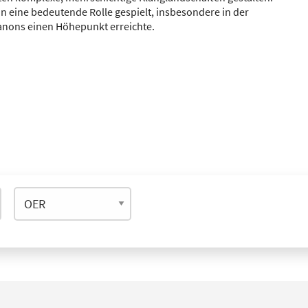
on eine bedeutende Rolle gespielt, insbesondere in der
anons einen Höhepunkt erreichte.