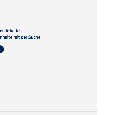
en Inhalte.
halte mit der Suche.