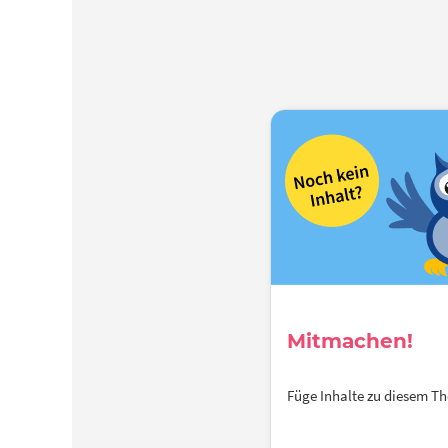
Mitmachen!
Füge Inhalte zu diesem 