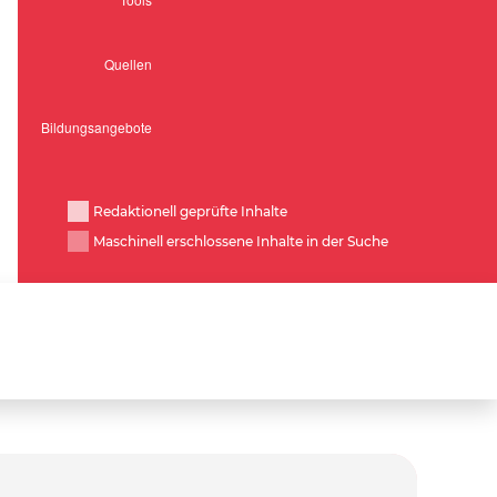
Redaktionell geprüfte Inhalte
Maschinell erschlossene Inhalte in der Suche