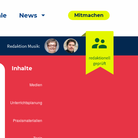
le
News
Mitmachen
Redaktion Musik:
Inhalte