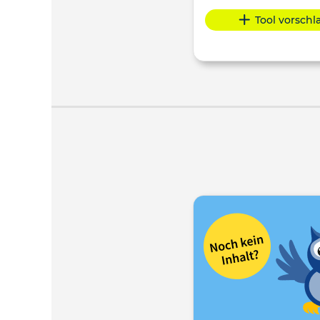
Tool vorsch