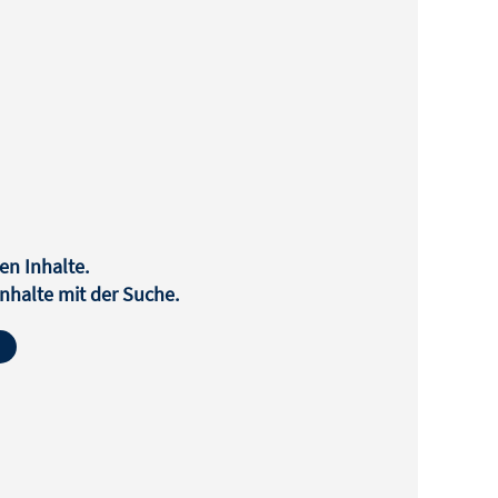
en Inhalte.
halte mit der Suche.