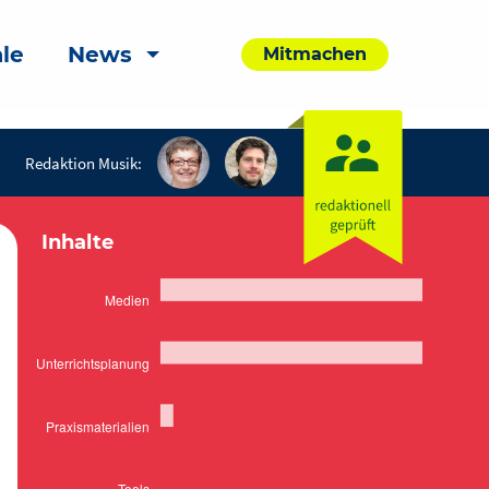
le
News
Mitmachen
Redaktion Musik:
Inhalte