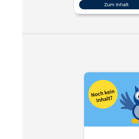
Zum Inhalt