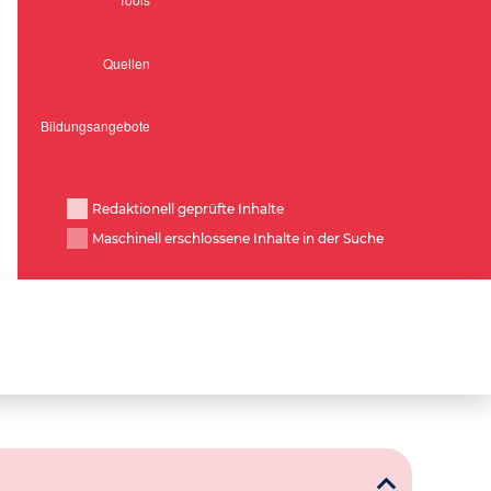
Redaktionell geprüfte Inhalte
Maschinell erschlossene Inhalte in der Suche